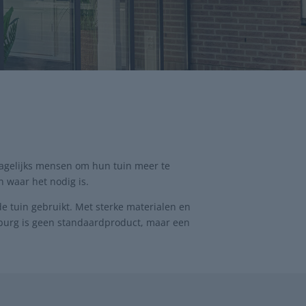
agelijks mensen om hun tuin meer te
 waar het nodig is.
e tuin gebruikt. Met sterke materialen en
lburg is geen standaardproduct, maar een