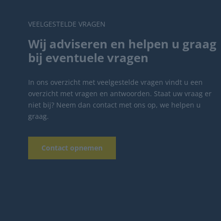
VEELGESTELDE VRAGEN
Wij adviseren en helpen u graag
bij eventuele vragen
In ons overzicht met veelgestelde vragen vindt u een
overzicht met vragen en antwoorden. Staat uw vraag er
niet bij? Neem dan contact met ons op, we helpen u
graag.
Contact opnemen