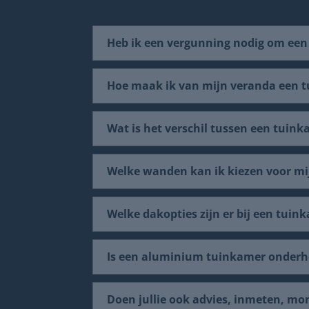
Heb ik een vergunning nodig om een
Hoe maak ik van mijn veranda een 
Wat is het verschil tussen een tuin
Welke wanden kan ik kiezen voor m
Welke dakopties zijn er bij een tuin
Is een aluminium tuinkamer onder
Doen jullie ook advies, inmeten, mo