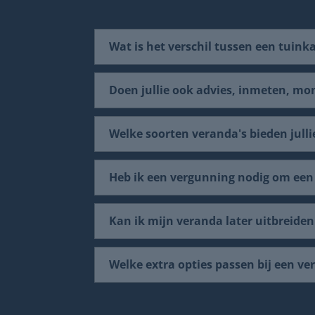
Wat is het verschil tussen een tuin
Doen jullie ook advies, inmeten, mo
Welke soorten veranda's bieden julli
Heb ik een vergunning nodig om een
Kan ik mijn veranda later uitbreide
Welke extra opties passen bij een v