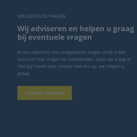
VEELGESTELDE VRAGEN
Wij adviseren en helpen u graag
bij eventuele vragen
In ons overzicht met veelgestelde vragen vindt u een
overzicht met vragen en antwoorden. Staat uw vraag er
niet bij? Neem dan contact met ons op, we helpen u
graag.
Contact opnemen