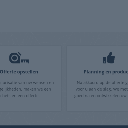
Offerte opstellen
Planning en produc
ntarisatie van uw wensen en
Na akkoord op de offerte 
elijkheden, maken we een
voor u aan de slag. We met
schets en een offerte.
goed na en ontwikkelen uw 