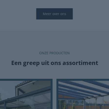
Meer over ons
ONZE PRODUCTEN
Een greep uit ons assortiment