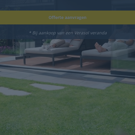
Offerte aanvragen
* Bij aankoop van een Verasol veranda