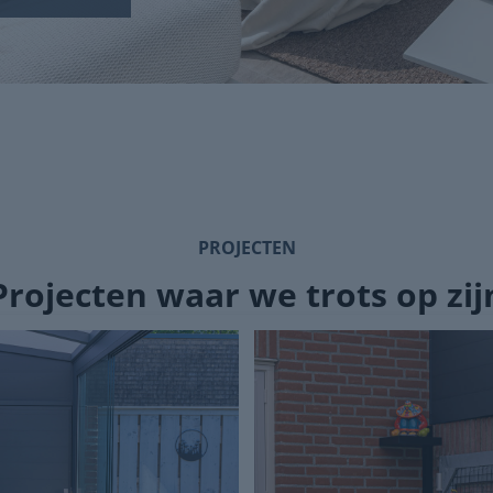
PROJECTEN
Projecten waar we trots op zij