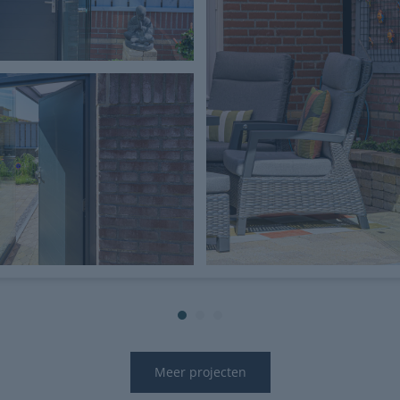
Meer projecten