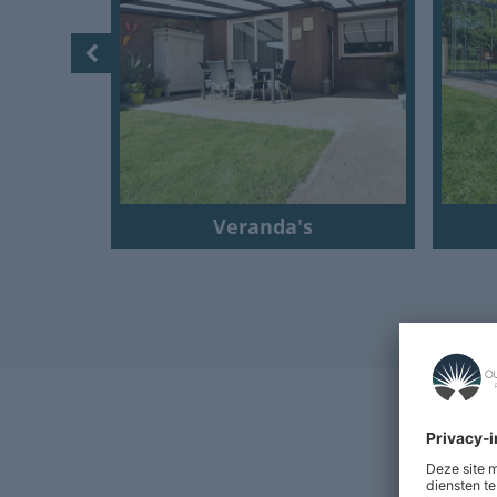
Veranda's