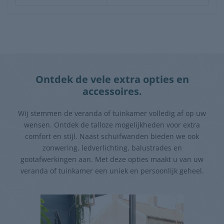
Ontdek de vele extra opties en
accessoires.
Wij stemmen de veranda of tuinkamer volledig af op uw
wensen. Ontdek de talloze mogelijkheden voor extra
comfort en stijl. Naast schuifwanden bieden we ook
zonwering, ledverlichting, balustrades en
gootafwerkingen aan. Met deze opties maakt u van uw
veranda of tuinkamer een uniek en persoonlijk geheel.