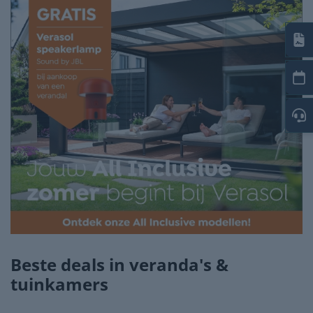
Beste deals in veranda's &
tuinkamers