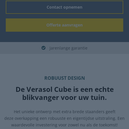
Contact opnemen
Offerte aanvragen
Jarenlange garantie
ROBUUST DESIGN
De Verasol Cube is een echte
blikvanger voor uw tuin.
Het unieke ontwerp met extra brede staanders geeft
deze overkapping een robuuste en eigentijdse uitstraling. Een
waardevolle investering voor zowel nu als de toekomst!