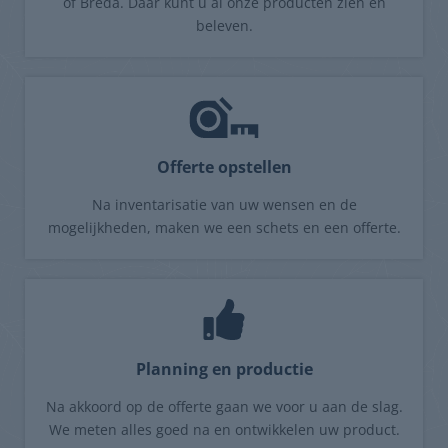
of Breda. Daar kunt u al onze producten zien en
beleven.
Offerte opstellen
Na inventarisatie van uw wensen en de
mogelijkheden, maken we een schets en een offerte.
Planning en productie
Na akkoord op de offerte gaan we voor u aan de slag.
We meten alles goed na en ontwikkelen uw product.