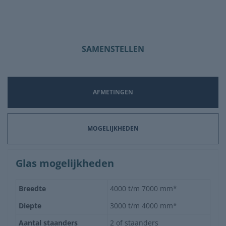
SAMENSTELLEN
AFMETINGEN
MOGELIJKHEDEN
Glas mogelijkheden
Breedte
4000 t/m 7000 mm*
Diepte
3000 t/m 4000 mm*
Aantal staanders
2 of staanders