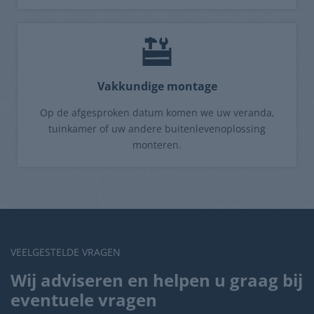
Vakkundige montage
Op de afgesproken datum komen we uw veranda,
tuinkamer of uw andere buitenlevenoplossing
monteren.
VEELGESTELDE VRAGEN
Wij adviseren en helpen u graag bij
eventuele vragen