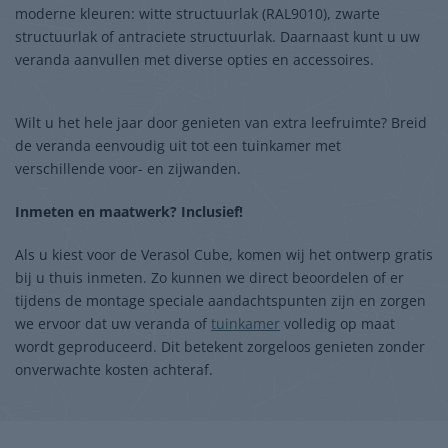
moderne kleuren: witte structuurlak (RAL9010), zwarte
structuurlak of antraciete structuurlak. Daarnaast kunt u uw
veranda aanvullen met diverse opties en accessoires.
Wilt u het hele jaar door genieten van extra leefruimte? Breid
de veranda eenvoudig uit tot een tuinkamer met
verschillende voor- en zijwanden.
Inmeten en maatwerk? Inclusief!
Als u kiest voor de Verasol Cube, komen wij het ontwerp gratis
bij u thuis inmeten. Zo kunnen we direct beoordelen of er
tijdens de montage speciale aandachtspunten zijn en zorgen
we ervoor dat uw veranda of
tuinkamer
volledig op maat
wordt geproduceerd. Dit betekent zorgeloos genieten zonder
onverwachte kosten achteraf.