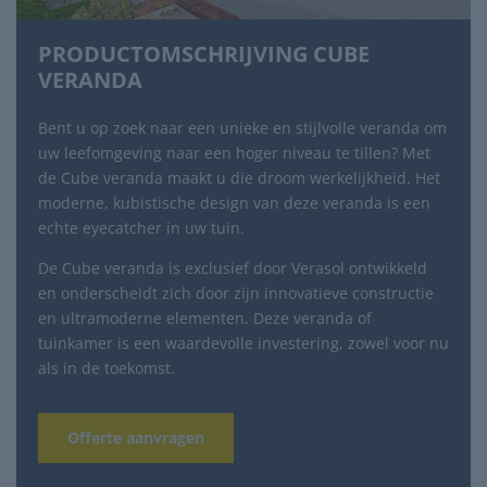
PRODUCTOMSCHRIJVING CUBE
VERANDA
Bent u op zoek naar een unieke en stijlvolle veranda om
uw leefomgeving naar een hoger niveau te tillen? Met
de Cube veranda maakt u die droom werkelijkheid. Het
moderne, kubistische design van deze veranda is een
echte eyecatcher in uw tuin.
De Cube veranda is exclusief door Verasol ontwikkeld
en onderscheidt zich door zijn innovatieve constructie
en ultramoderne elementen. Deze veranda of
tuinkamer is een waardevolle investering, zowel voor nu
als in de toekomst.
Offerte aanvragen