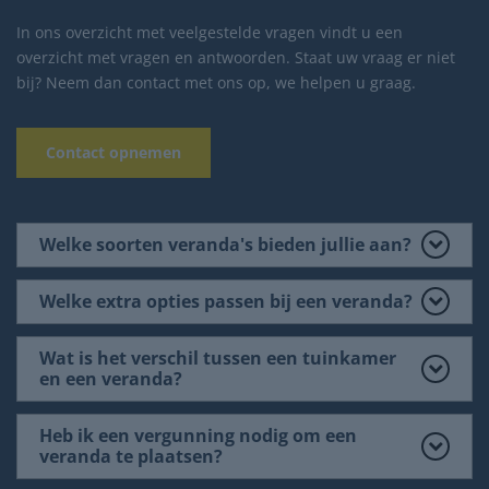
In ons overzicht met veelgestelde vragen vindt u een
overzicht met vragen en antwoorden. Staat uw vraag er niet
bij? Neem dan contact met ons op, we helpen u graag.
Contact opnemen
Welke soorten veranda's bieden jullie aan?
Welke extra opties passen bij een veranda?
Wat is het verschil tussen een tuinkamer
en een veranda?
Heb ik een vergunning nodig om een
veranda te plaatsen?