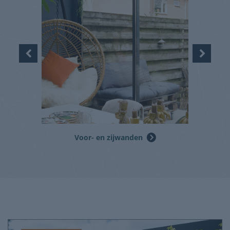
Voor- en zijwanden