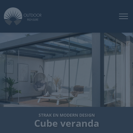
STRAK EN MODERN DESIGN
Cube veranda