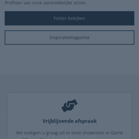
Profiteer van onze aantrekkelijke acties.
Folder bekijken
Inspiratiemagazine
Vrijblijvende afspraak
We nodigen u graag uit in onze showroom in Goirle