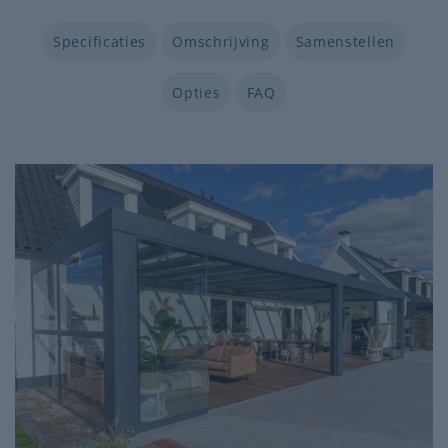
Specificaties
Omschrijving
Samenstellen
Opties
FAQ