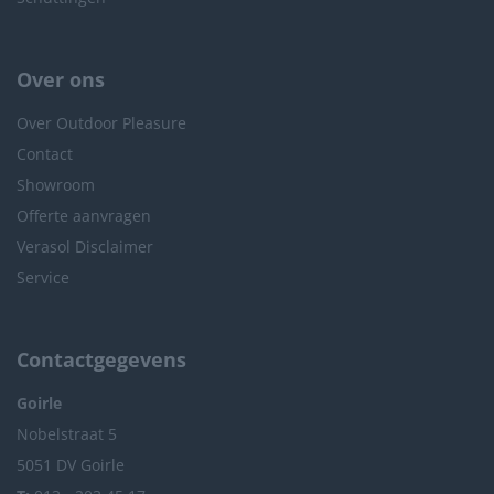
Over ons
Over Outdoor Pleasure
Contact
Showroom
Offerte aanvragen
Verasol Disclaimer
Service
Contactgegevens
Goirle
Nobelstraat 5
5051 DV Goirle