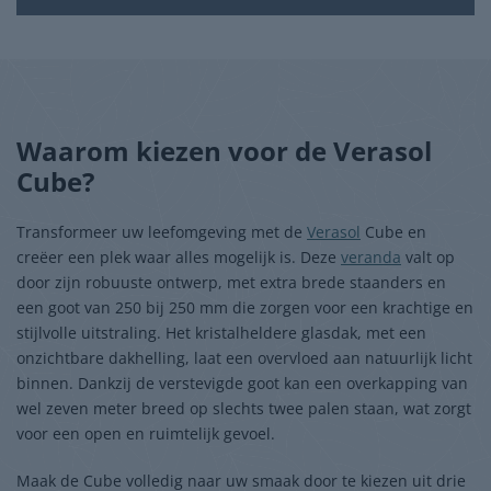
Waarom kiezen voor de Verasol
Cube?
Transformeer uw leefomgeving met de
Verasol
Cube en
creëer een plek waar alles mogelijk is. Deze
veranda
valt op
door zijn robuuste ontwerp, met extra brede staanders en
een goot van 250 bij 250 mm die zorgen voor een krachtige en
stijlvolle uitstraling. Het kristalheldere glasdak, met een
onzichtbare dakhelling, laat een overvloed aan natuurlijk licht
binnen. Dankzij de verstevigde goot kan een overkapping van
wel zeven meter breed op slechts twee palen staan, wat zorgt
voor een open en ruimtelijk gevoel.
Maak de Cube volledig naar uw smaak door te kiezen uit drie