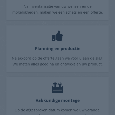
Na inventarisatie van uw wensen en de
mogelijkheden, maken we een schets en een offerte.
Planning en productie
Na akkoord op de offerte gaan we voor u aan de slag.
We meten alles goed na en ontwikkelen uw product.
Vakkundige montage
Op de afgesproken datum komen we uw veranda,