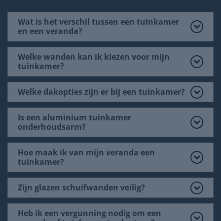
Wat is het verschil tussen een tuinkamer
en een veranda?
Welke wanden kan ik kiezen voor mijn
tuinkamer?
Welke dakopties zijn er bij een tuinkamer?
Is een aluminium tuinkamer
onderhoudsarm?
Hoe maak ik van mijn veranda een
tuinkamer?
Zijn glazen schuifwanden veilig?
Heb ik een vergunning nodig om een