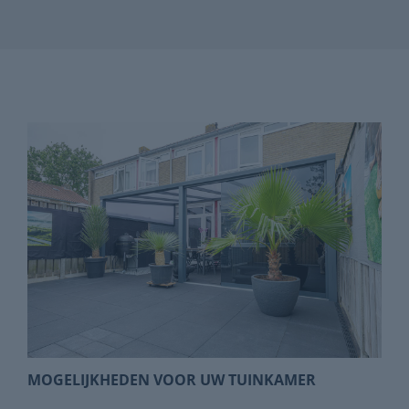
MOGELIJKHEDEN VOOR UW TUINKAMER