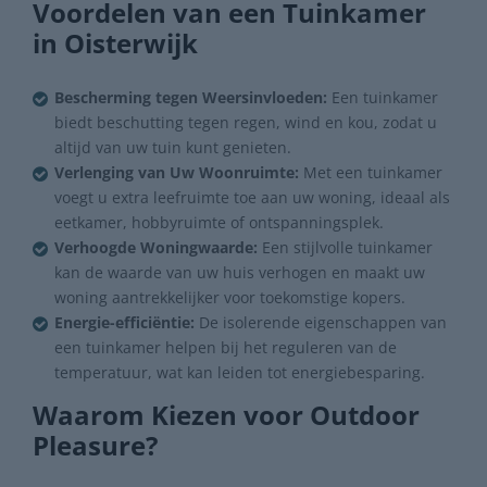
Voordelen van een Tuinkamer
in Oisterwijk
Bescherming tegen Weersinvloeden:
Een tuinkamer
biedt beschutting tegen regen, wind en kou, zodat u
altijd van uw tuin kunt genieten.
Verlenging van Uw Woonruimte:
Met een tuinkamer
voegt u extra leefruimte toe aan uw woning, ideaal als
eetkamer, hobbyruimte of ontspanningsplek.
Verhoogde Woningwaarde:
Een stijlvolle tuinkamer
kan de waarde van uw huis verhogen en maakt uw
woning aantrekkelijker voor toekomstige kopers.
Energie-efficiëntie:
De isolerende eigenschappen van
een tuinkamer helpen bij het reguleren van de
temperatuur, wat kan leiden tot energiebesparing.
Waarom Kiezen voor Outdoor
Pleasure?