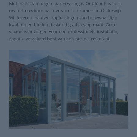
Met meer dan negen jaar ervaring is Outdoor Pleasure
uw betrouwbare partner voor tuinkamers in Oisterwijk.
Wij leveren maatwerkoplossingen van hoogwaardige
kwaliteit en bieden deskundig advies op maat. Onze
vakmensen zorgen voor een professionele installatie,
zodat u verzekerd bent van een perfect resultaat.