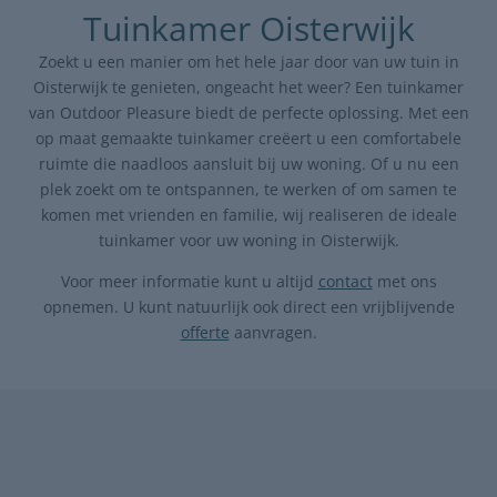
Tuinkamer Oisterwijk
Zoekt u een manier om het hele jaar door van uw tuin in
Oisterwijk te genieten, ongeacht het weer? Een tuinkamer
van Outdoor Pleasure biedt de perfecte oplossing. Met een
op maat gemaakte tuinkamer creëert u een comfortabele
ruimte die naadloos aansluit bij uw woning. Of u nu een
plek zoekt om te ontspannen, te werken of om samen te
komen met vrienden en familie, wij realiseren de ideale
tuinkamer voor uw woning in Oisterwijk.
Voor meer informatie kunt u altijd
contact
met ons
opnemen. U kunt natuurlijk ook direct een vrijblijvende
offerte
aanvragen.