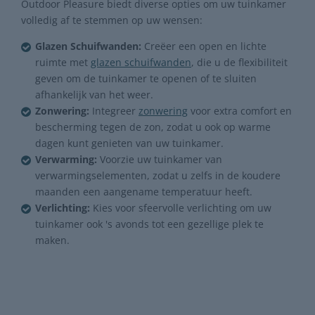
Outdoor Pleasure biedt diverse opties om uw tuinkamer
volledig af te stemmen op uw wensen:
Glazen Schuifwanden:
Creëer een open en lichte
ruimte met
glazen schuifwanden
, die u de flexibiliteit
geven om de tuinkamer te openen of te sluiten
afhankelijk van het weer.
Zonwering:
Integreer
zonwering
voor extra comfort en
bescherming tegen de zon, zodat u ook op warme
dagen kunt genieten van uw tuinkamer.
Verwarming:
Voorzie uw tuinkamer van
verwarmingselementen, zodat u zelfs in de koudere
maanden een aangename temperatuur heeft.
Verlichting:
Kies voor sfeervolle verlichting om uw
tuinkamer ook 's avonds tot een gezellige plek te
maken.