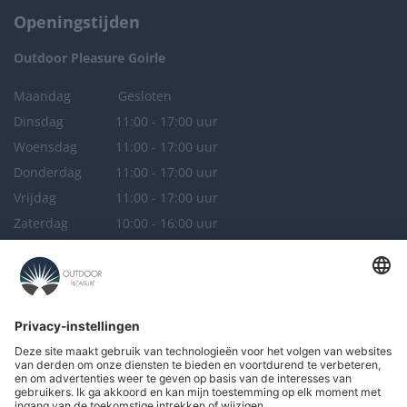
Openingstijden
Outdoor Pleasure
Goirle
Maandag
Gesloten
Dinsdag
11:00 - 17:00 uur
Woensdag
11:00 - 17:00 uur
Donderdag
11:00 - 17:00 uur
Vrijdag
11:00 - 17:00 uur
Zaterdag
10:00 - 16:00 uur
Zondag
Gesloten
Outdoor Pleasure
Breda
Maandag
Gesloten
Dinsdag
Gesloten
Woensdag
11:00 - 17:00 uur
Donderdag
11:00 - 17:00 uur