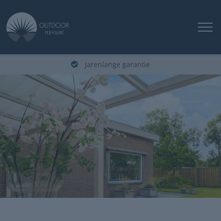
Jarenlange garantie