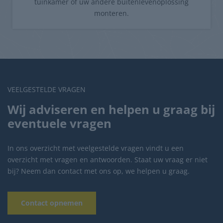
tuinkamer of uw andere buitenlevenoplossing
monteren.
VEELGESTELDE VRAGEN
Wij adviseren en helpen u graag bij
eventuele vragen
In ons overzicht met veelgestelde vragen vindt u een
overzicht met vragen en antwoorden. Staat uw vraag er niet
bij? Neem dan contact met ons op, we helpen u graag.
Contact opnemen