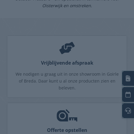
Oisterwijk en omstreken.
Vrijblijvende afspraak
We nodigen u graag uit in onze showroom in Goirle
of Breda. Daar kunt u al onze producten zien en
beleven.
Offerte opstellen