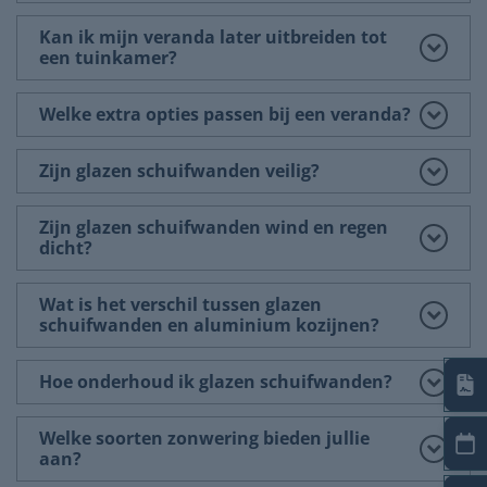
Kan ik mijn veranda later uitbreiden tot
een tuinkamer?
Welke extra opties passen bij een veranda?
Zijn glazen schuifwanden veilig?
Zijn glazen schuifwanden wind en regen
dicht?
Wat is het verschil tussen glazen
schuifwanden en aluminium kozijnen?
Hoe onderhoud ik glazen schuifwanden?
Welke soorten zonwering bieden jullie
aan?