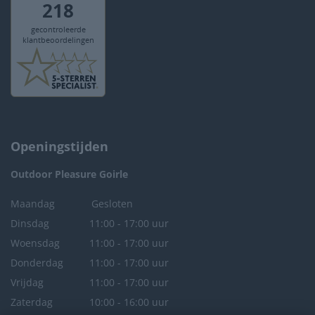
Openingstijden
Outdoor Pleasure
Goirle
Maandag
Gesloten
Dinsdag
11:00 - 17:00 uur
Woensdag
11:00 - 17:00 uur
Donderdag
11:00 - 17:00 uur
Vrijdag
11:00 - 17:00 uur
Zaterdag
10:00 - 16:00 uur