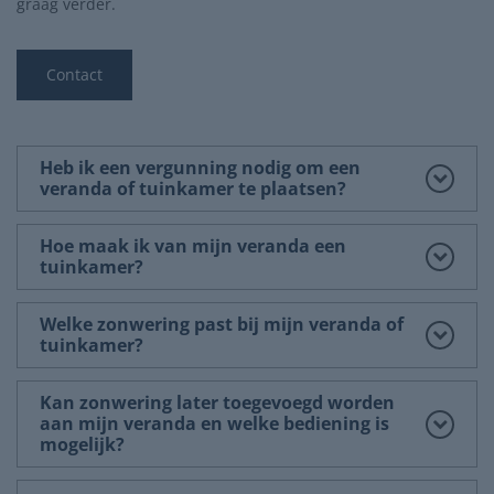
graag verder.
Contact
Heb ik een vergunning nodig om een
veranda of tuinkamer te plaatsen?
Hoe maak ik van mijn veranda een
tuinkamer?
Welke zonwering past bij mijn veranda of
tuinkamer?
Kan zonwering later toegevoegd worden
aan mijn veranda en welke bediening is
mogelijk?