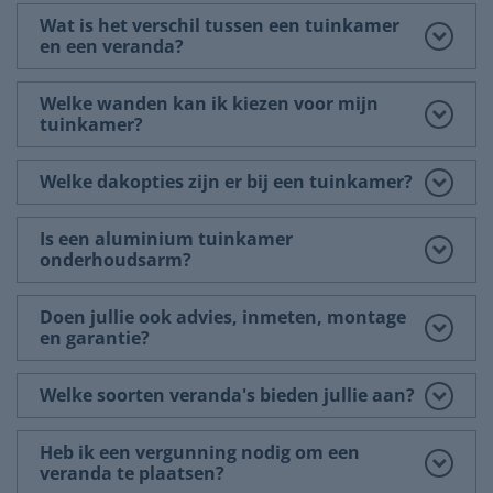
Wat is het verschil tussen een tuinkamer
en een veranda?
Welke wanden kan ik kiezen voor mijn
tuinkamer?
Welke dakopties zijn er bij een tuinkamer?
Is een aluminium tuinkamer
onderhoudsarm?
Doen jullie ook advies, inmeten, montage
en garantie?
Welke soorten veranda's bieden jullie aan?
Heb ik een vergunning nodig om een
veranda te plaatsen?