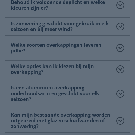
Behoud ik voldoende daglicht en welke
kleuren zijn er?
Is zonwering geschikt voor gebruik in elk
seizoen en bij meer wind?
Welke soorten overkappingen leveren
jullie?
Welke opties kan ik kiezen bij mijn
overkapping?
Is een aluminium overkapping
onderhoudsarm en geschikt voor elk
seizoen?
Kan mijn bestaande overkapping worden
uitgebreid met glazen schuifwanden of
zonwering?