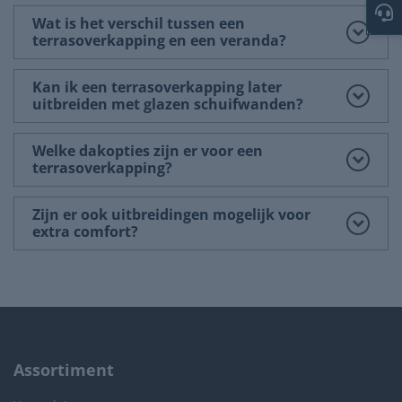
Wat is het verschil tussen een
terrasoverkapping en een veranda?
Kan ik een terrasoverkapping later
uitbreiden met glazen schuifwanden?
Welke dakopties zijn er voor een
terrasoverkapping?
Zijn er ook uitbreidingen mogelijk voor
extra comfort?
Assortiment