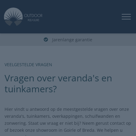
Jarenlange garantie
VEELGESTELDE VRAGEN
Vragen over veranda's en
tuinkamers?
Hier vindt u antwoord op de meestgestelde vragen over onze
veranda's, tuinkamers, overkappingen, schuifwanden en
zonwering. Staat uw vraag er niet bij? Neem gerust contact op
of bezoek onze showroom in Goirle of Breda. We helpen u