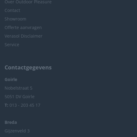
Over Outdoor Pleasure
Contact
Showroom
Offerte aanvragen
Verasol Disclaimer
Service
Contactgegevens
Goirle
Nobelstraat 5
5051 DV Goirle
T:
013 - 203 45 17
Breda
Gijzenveld 3