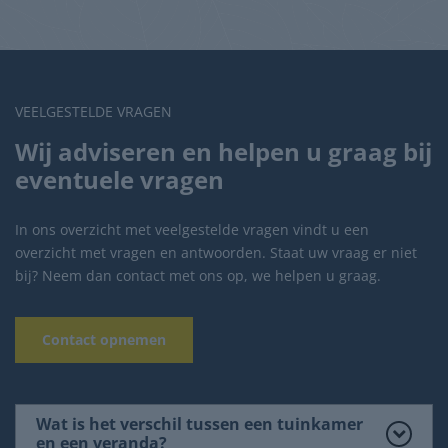
VEELGESTELDE VRAGEN
Wij adviseren en helpen u graag bij
eventuele vragen
In ons overzicht met veelgestelde vragen vindt u een
overzicht met vragen en antwoorden. Staat uw vraag er niet
bij? Neem dan contact met ons op, we helpen u graag.
Contact opnemen
Wat is het verschil tussen een tuinkamer
en een veranda?