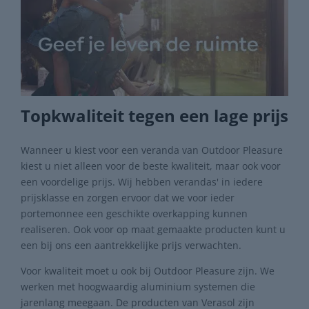
Topkwaliteit tegen een lage prijs
Wanneer u kiest voor een veranda van Outdoor Pleasure
kiest u niet alleen voor de beste kwaliteit, maar ook voor
een voordelige prijs. Wij hebben verandas' in iedere
prijsklasse en zorgen ervoor dat we voor ieder
portemonnee een geschikte overkapping kunnen
realiseren. Ook voor op maat gemaakte producten kunt u
een bij ons een aantrekkelijke prijs verwachten.
Voor kwaliteit moet u ook bij Outdoor Pleasure zijn. We
werken met hoogwaardig aluminium systemen die
jarenlang meegaan. De producten van Verasol zijn