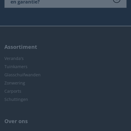
en garantie?
Assortiment
Veranda's
Tuinkamers
Glasschuifwanden
Zonwering
Carports
Schuttingen
Over ons