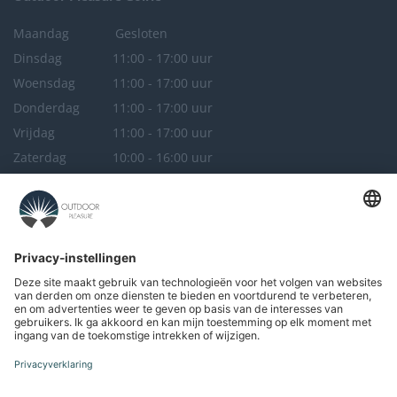
Maandag
Gesloten
Dinsdag
11:00 - 17:00 uur
Woensdag
11:00 - 17:00 uur
Donderdag
11:00 - 17:00 uur
Vrijdag
11:00 - 17:00 uur
Zaterdag
10:00 - 16:00 uur
Zondag
Gesloten
Outdoor Pleasure
Breda
Maandag
Gesloten
Dinsdag
Gesloten
Woensdag
11:00 - 17:00 uur
Donderdag
11:00 - 17:00 uur
Vrijdag
11:00 - 17:00 uur
Zaterdag
10:00 - 16:00 uur