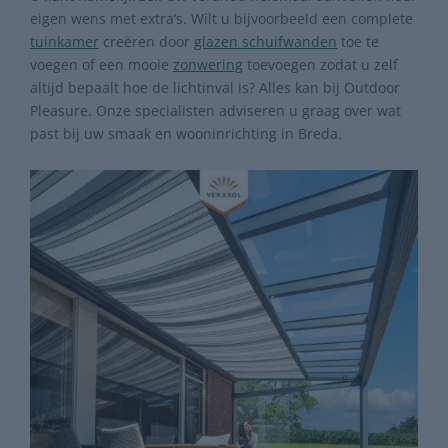
eigen wens met extra’s. Wilt u bijvoorbeeld een complete
tuinkamer
creëren door
glazen schuifwanden
toe te
voegen of een mooie
zonwering
toevoegen zodat u zelf
altijd bepaalt hoe de lichtinval is? Alles kan bij Outdoor
Pleasure. Onze specialisten adviseren u graag over wat
past bij uw smaak en wooninrichting in Breda.