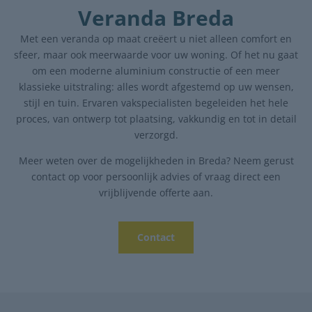
Veranda Breda
Met een veranda op maat creëert u niet alleen comfort en
sfeer, maar ook meerwaarde voor uw woning. Of het nu gaat
om een moderne aluminium constructie of een meer
klassieke uitstraling: alles wordt afgestemd op uw wensen,
stijl en tuin. Ervaren vakspecialisten begeleiden het hele
proces, van ontwerp tot plaatsing, vakkundig en tot in detail
verzorgd.
Meer weten over de mogelijkheden in Breda? Neem gerust
contact op voor persoonlijk advies of vraag direct een
vrijblijvende offerte aan.
Contact