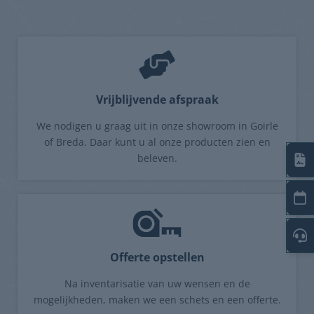
Vrijblijvende afspraak
We nodigen u graag uit in onze showroom in Goirle
of Breda. Daar kunt u al onze producten zien en
beleven.
Offerte opstellen
Na inventarisatie van uw wensen en de
mogelijkheden, maken we een schets en een offerte.