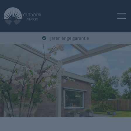
Jarenlange garantie