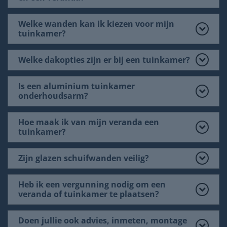
Welke wanden kan ik kiezen voor mijn
tuinkamer?
Welke dakopties zijn er bij een tuinkamer?
Is een aluminium tuinkamer
onderhoudsarm?
Hoe maak ik van mijn veranda een
tuinkamer?
Zijn glazen schuifwanden veilig?
Heb ik een vergunning nodig om een
veranda of tuinkamer te plaatsen?
Doen jullie ook advies, inmeten, montage