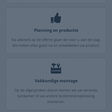
Planning en productie
Na akkoord op de offerte gaan we voor u aan de slag.
We meten alles goed na en ontwikkelen uw product.
Vakkundige montage
Op de afgesproken datum komen we uw veranda,
tuinkamer of uw andere buitenlevenoplossing
monteren.