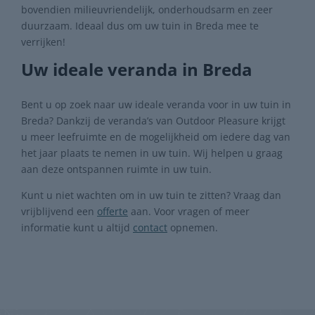
bovendien milieuvriendelijk, onderhoudsarm en zeer
duurzaam. Ideaal dus om uw tuin in Breda mee te
verrijken!
Uw ideale veranda in Breda
Bent u op zoek naar uw ideale veranda voor in uw tuin in
Breda? Dankzij de veranda’s van Outdoor Pleasure krijgt
u meer leefruimte en de mogelijkheid om iedere dag van
het jaar plaats te nemen in uw tuin. Wij helpen u graag
aan deze ontspannen ruimte in uw tuin.
Kunt u niet wachten om in uw tuin te zitten? Vraag dan
vrijblijvend een
offerte
aan. Voor vragen of meer
informatie kunt u altijd
contact
opnemen.