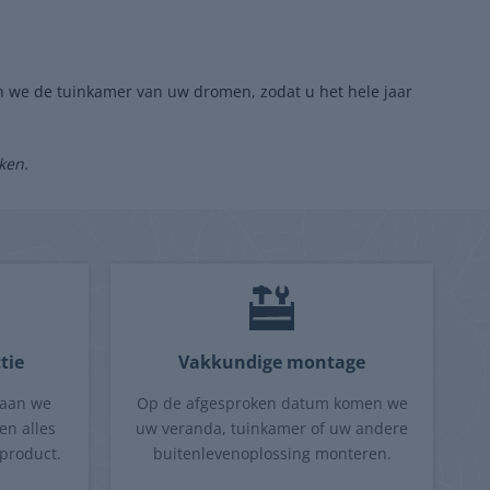
 we de tuinkamer van uw dromen, zodat u het hele jaar
ken.
tie
Vakkundige montage
gaan we
Op de afgesproken datum komen we
en alles
uw veranda, tuinkamer of uw andere
product.
buitenlevenoplossing monteren.