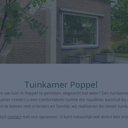
Tuinkamer Poppel
an uw tuin in Poppel te genieten, ongeacht het weer? Een tuinkame
amer creëert u een comfortabele ruimte die naadloos aansluit bij 
 te komen met vrienden en familie, wij realiseren de ideale tuin
tijd
contact
met ons opnemen. U kunt natuurlijk ook direct een vri