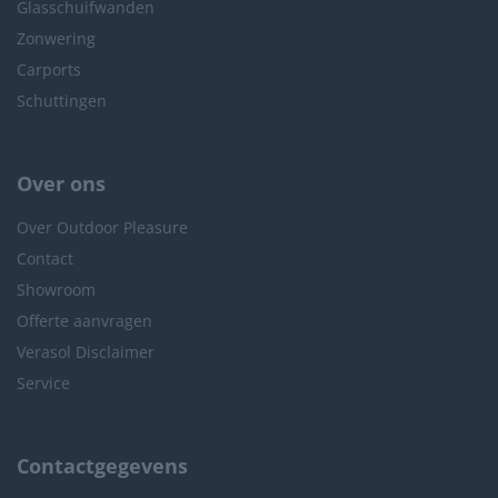
Glasschuifwanden
Zonwering
Carports
Schuttingen
Over ons
Over Outdoor Pleasure
Contact
Showroom
Offerte aanvragen
Verasol Disclaimer
Service
Contactgegevens