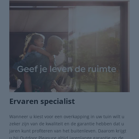
Ervaren specialist
Wanneer u kiest voor een overkapping in uw tuin wilt u
zeker zijn van de kwaliteit en de garantie hebben dat u
jaren kunt profiteren van het buitenleven. Daarom krijgt
u bij Outdoor Pleasure altijd jarenlange garantie op de