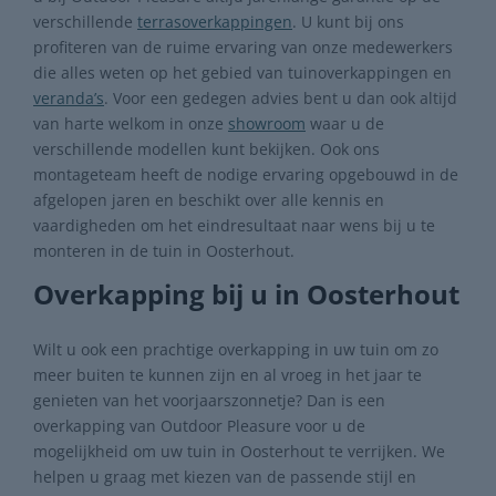
verschillende
terrasoverkappingen
. U kunt bij ons
profiteren van de ruime ervaring van onze medewerkers
die alles weten op het gebied van tuinoverkappingen en
veranda’s
. Voor een gedegen advies bent u dan ook altijd
van harte welkom in onze
showroom
waar u de
verschillende modellen kunt bekijken. Ook ons
montageteam heeft de nodige ervaring opgebouwd in de
afgelopen jaren en beschikt over alle kennis en
vaardigheden om het eindresultaat naar wens bij u te
monteren in de tuin in Oosterhout.
Overkapping bij u in Oosterhout
Wilt u ook een prachtige overkapping in uw tuin om zo
meer buiten te kunnen zijn en al vroeg in het jaar te
genieten van het voorjaarszonnetje? Dan is een
overkapping van Outdoor Pleasure voor u de
mogelijkheid om uw tuin in Oosterhout te verrijken. We
helpen u graag met kiezen van de passende stijl en