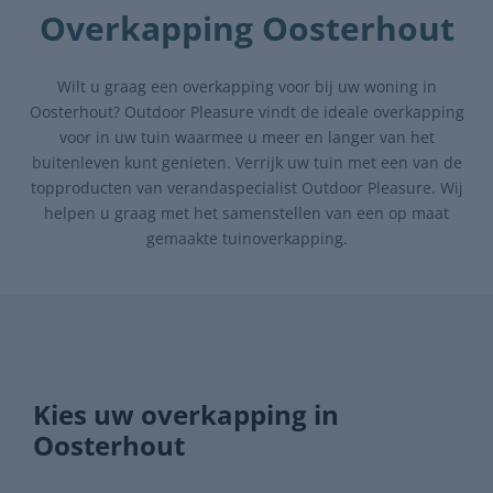
Overkapping Oosterhout
Wilt u graag een overkapping voor bij uw woning in
Oosterhout? Outdoor Pleasure vindt de ideale overkapping
voor in uw tuin waarmee u meer en langer van het
buitenleven kunt genieten. Verrijk uw tuin met een van de
topproducten van verandaspecialist Outdoor Pleasure. Wij
helpen u graag met het samenstellen van een op maat
gemaakte tuinoverkapping.
Kies uw overkapping in
Oosterhout