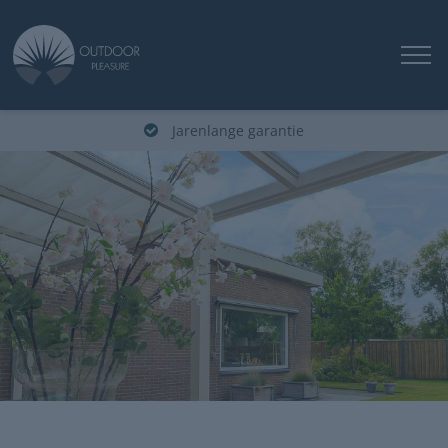
Jarenlange garantie