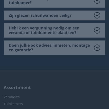
tuinkamer?
Zijn glazen schuifwanden veilig?
Heb ik een vergunning nodig om een
veranda of tuinkamer te plaatsen?
Doen jullie ook advies, inmeten, montage
en garantie?
Assortiment
Veranda's
Tuinkamers