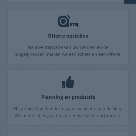
Offerte opstellen
Na inventarisatie van uw wensen en de
mogelijkheden, maken we een schets en een offerte.
Planning en productie
Na akkoord op de offerte gaan we voor u aan de slag.
We meten alles goed na en ontwikkelen uw product.