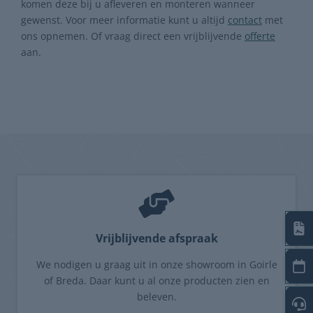
komen deze bij u afleveren en monteren wanneer
gewenst. Voor meer informatie kunt u altijd
contact
met
ons opnemen. Of vraag direct een vrijblijvende
offerte
aan.
Vrijblijvende afspraak
We nodigen u graag uit in onze showroom in Goirle
of Breda. Daar kunt u al onze producten zien en
beleven.