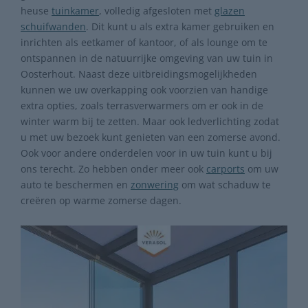
heuse
tuinkamer
, volledig afgesloten met
glazen
schuifwanden
. Dit kunt u als extra kamer gebruiken en
inrichten als eetkamer of kantoor, of als lounge om te
ontspannen in de natuurrijke omgeving van uw tuin in
Oosterhout. Naast deze uitbreidingsmogelijkheden
kunnen we uw overkapping ook voorzien van handige
extra opties, zoals terrasverwarmers om er ook in de
winter warm bij te zetten. Maar ook ledverlichting zodat
u met uw bezoek kunt genieten van een zomerse avond.
Ook voor andere onderdelen voor in uw tuin kunt u bij
ons terecht. Zo hebben onder meer ook
carports
om uw
auto te beschermen en
zonwering
om wat schaduw te
creëren op warme zomerse dagen.