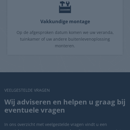
Vakkundige montage
Op de afgesproken datum komen we uw veranda,
tuinkamer of uw andere buitenlevenoplossing
monteren.
VEELGESTELDE VRAGEN
Wij adviseren en helpen u graag bij
eventuele vragen
In ons overzicht met veelgestelde vragen vindt u een