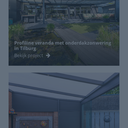
Profiline veranda met onderdakzonwering
in Tilburg
Bekijk project