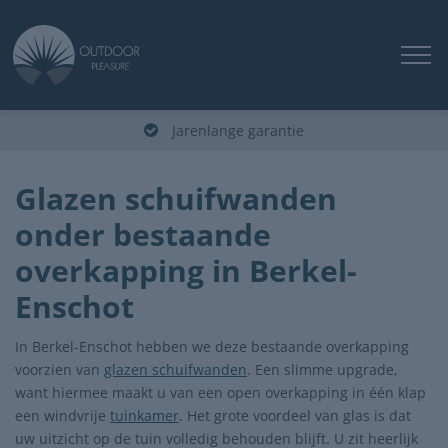
Jarenlange garantie
Glazen schuifwanden
onder bestaande
overkapping in Berkel-
Enschot
In Berkel-Enschot hebben we deze bestaande overkapping
voorzien van
glazen schuifwanden
. Een slimme upgrade,
want hiermee maakt u van een open overkapping in één klap
een windvrije
tuinkamer
. Het grote voordeel van glas is dat
uw uitzicht op de tuin volledig behouden blijft. U zit heerlijk