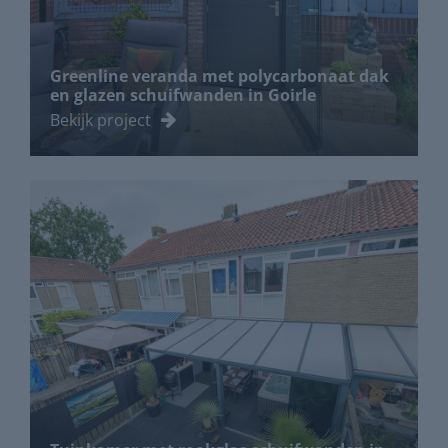
Greenline veranda met polycarbonaat dak
en glazen schuifwanden in Goirle
Bekijk project