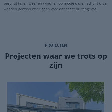
beschut tegen weer en wind, en op mooie dagen schuift u de
wanden gewoon weer open voor dat echte buitengevoel.
PROJECTEN
Projecten waar we trots op
zijn