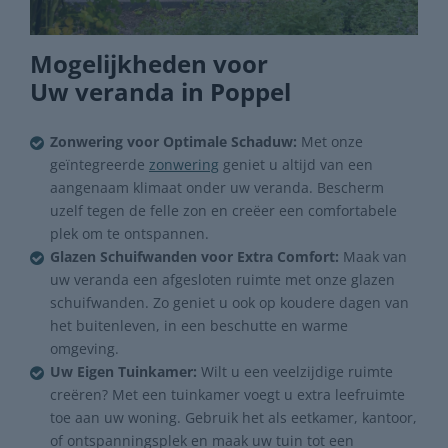
Mogelijkheden voor
Uw veranda in Poppel
Zonwering voor Optimale Schaduw:
Met onze
geïntegreerde
zonwering
geniet u altijd van een
aangenaam klimaat onder uw veranda. Bescherm
uzelf tegen de felle zon en creëer een comfortabele
plek om te ontspannen.
Glazen Schuifwanden voor Extra Comfort:
Maak van
uw veranda een afgesloten ruimte met onze glazen
schuifwanden. Zo geniet u ook op koudere dagen van
het buitenleven, in een beschutte en warme
omgeving.
Uw Eigen Tuinkamer:
Wilt u een veelzijdige ruimte
creëren? Met een tuinkamer voegt u extra leefruimte
toe aan uw woning. Gebruik het als eetkamer, kantoor,
of ontspanningsplek en maak uw tuin tot een