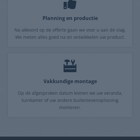
Planning en productie
Na akkoord op de offerte gaan we voor u aan de slag.
We meten alles goed na en ontwikkelen uw product.
Vakkundige montage
Op de afgesproken datum komen we uw veranda,
tuinkamer of uw andere buitenlevenoplossing
monteren.