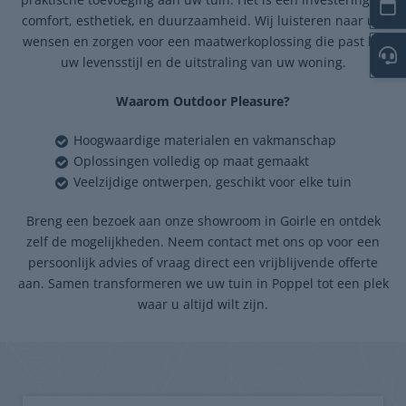
comfort, esthetiek, en duurzaamheid. Wij luisteren naar uw
wensen en zorgen voor een maatwerkoplossing die past bij
uw levensstijl en de uitstraling van uw woning.
Waarom Outdoor Pleasure?
Hoogwaardige materialen en vakmanschap
Oplossingen volledig op maat gemaakt
Veelzijdige ontwerpen, geschikt voor elke tuin
Breng een bezoek aan onze showroom in Goirle en ontdek
zelf de mogelijkheden. Neem contact met ons op voor een
persoonlijk advies of vraag direct een vrijblijvende offerte
aan. Samen transformeren we uw tuin in Poppel tot een plek
waar u altijd wilt zijn.