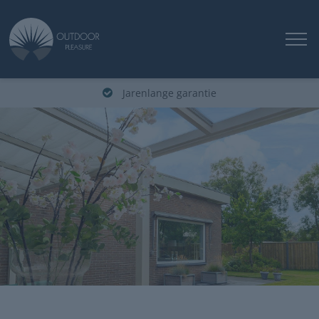
Jarenlange garantie