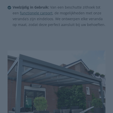
Veelzijdig in Gebruik:
Van een beschutte zithoek tot
een
functionele carport
, de mogelijkheden met onze
veranda’s zijn eindeloos. We ontwerpen elke veranda
op maat, zodat deze perfect aansluit bij uw behoeften.