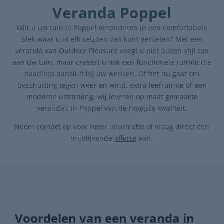
Veranda Poppel
Wilt u uw tuin in Poppel veranderen in een comfortabele
plek waar u in elk seizoen van kunt genieten? Met een
veranda
van Outdoor Pleasure voegt u niet alleen stijl toe
aan uw tuin, maar creëert u ook een functionele ruimte die
naadloos aansluit bij uw wensen. Of het nu gaat om
beschutting tegen weer en wind, extra leefruimte of een
moderne uitstraling, wij leveren op maat gemaakte
veranda’s in Poppel van de hoogste kwaliteit.
Neem
contact
op voor meer informatie of vraag direct een
vrijblijvende
offerte
aan.
Voordelen van een veranda in