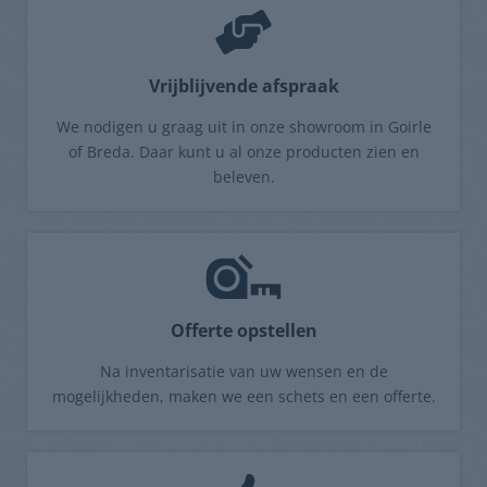
Vrijblijvende afspraak
We nodigen u graag uit in onze showroom in Goirle
of Breda. Daar kunt u al onze producten zien en
beleven.
Offerte opstellen
Na inventarisatie van uw wensen en de
mogelijkheden, maken we een schets en een offerte.