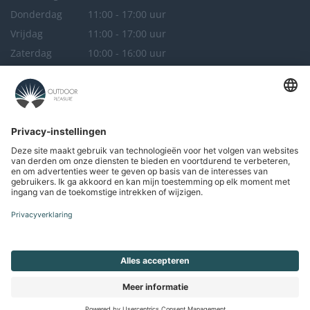
Donderdag
11:00 - 17:00 uur
Vrijdag
11:00 - 17:00 uur
Zaterdag
10:00 - 16:00 uur
Zondag
Gesloten
Outdoor Pleasure
Breda
Maandag
Gesloten
Dinsdag
Gesloten
Woensdag
11:00 - 17:00 uur
Donderdag
11:00 - 17:00 uur
Vrijdag
11:00 - 17:00 uur
Zaterdag
10:00 - 16:00 uur
Zondag
Gesloten