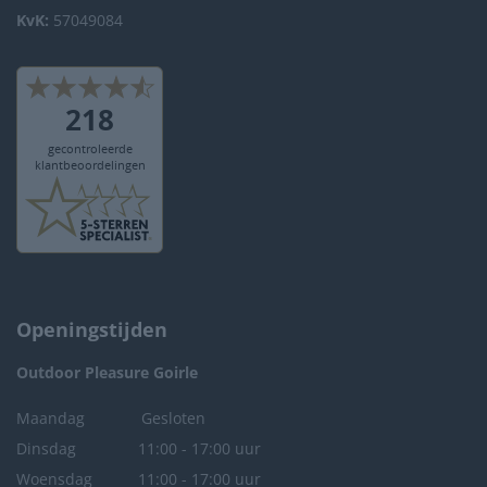
KvK:
57049084
Openingstijden
Outdoor Pleasure
Goirle
Maandag
Gesloten
Dinsdag
11:00 - 17:00 uur
Woensdag
11:00 - 17:00 uur