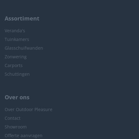
Assortiment
Veranda's
Tuinkamers
Glasschuifwanden
Zonwering
Carports
Schuttingen
Over ons
Over Outdoor Pleasure
Contact
Showroom
Offerte aanvragen