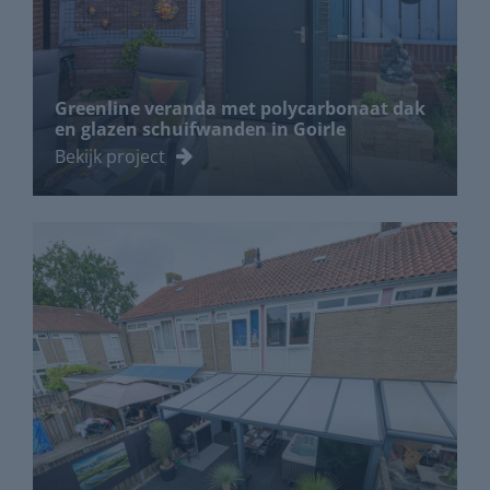
Greenline veranda met polycarbonaat dak
en glazen schuifwanden in Goirle
Bekijk project