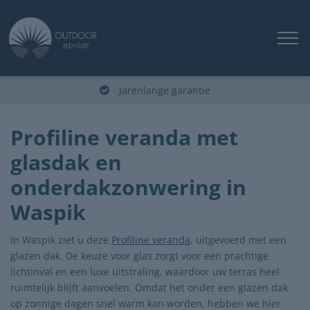
Jarenlange garantie
Profiline veranda met
glasdak en
onderdakzonwering in
Waspik
In Waspik ziet u deze
Profiline veranda
, uitgevoerd met een
glazen dak. De keuze voor glas zorgt voor een prachtige
lichtinval en een luxe uitstraling, waardoor uw terras heel
ruimtelijk blijft aanvoelen. Omdat het onder een glazen dak
op zonnige dagen snel warm kan worden, hebben we hier