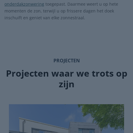
onderdakzonwering
toegepast. Daarmee weert u op hete
momenten de zon, terwijl u op frissere dagen het doek
inschuift en geniet van elke zonnestraal.
PROJECTEN
Projecten waar we trots op
zijn