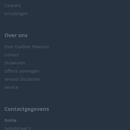
Carports
Schuttingen
Over ons
Over Outdoor Pleasure
Contact
Showroom
Offerte aanvragen
Verasol Disclaimer
Service
Contactgegevens
Goirle
Nobelstraat 5