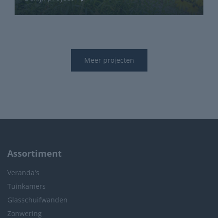
Meer projecten
Assortiment
Veranda's
Tuinkamers
Glasschuifwanden
Zonwering