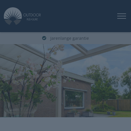
Jarenlange garantie