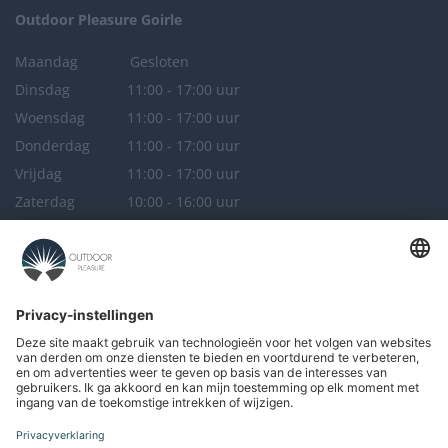
Outdoor Pleasure
Goirle
Maandag
Gesloten
Dinsdag
11:00 - 17:00 uur
Woensdag
11:00 - 17:00 uur
Donderdag
11:00 - 17:00 uur
Vrijdag
11:00 - 17:00 uur
Zaterdag
10:00 - 16:00 uur
Zondag
Gesloten
Outdoor Pleasure
Breda
Maandag
Gesloten
Dinsdag
Gesloten
Woensdag
11:00 - 17:00 uur
Donderdag
11:00 - 17:00 uur
Vrijdag
11:00 - 17:00 uur