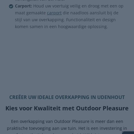
Carport:
Houd uw voertuig veilig en droog met een op
maat gemaakte
carport
die naadloos aansluit bij de
stijl van uw overkapping. Functionaliteit en design
komen samen in een hoogwaardige oplossing.
CREËER UW IDEALE OVERKAPPING IN UDENHOUT
Kies voor Kwaliteit met Outdoor Pleasure
Een overkapping van Outdoor Pleasure is meer dan een
praktische toevoeging aan uw tuin. Het is een investering in