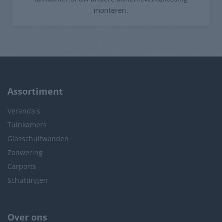
monteren.
Assortiment
Veranda's
Tuinkamers
Glasschuifwanden
Zonwering
Carports
Schuttingen
Over ons