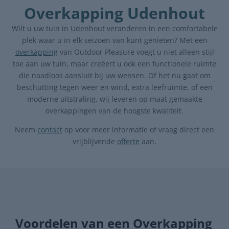
Overkapping Udenhout
Wilt u uw tuin in Udenhout veranderen in een comfortabele
plek waar u in elk seizoen van kunt genieten? Met een
overkapping
van Outdoor Pleasure voegt u niet alleen stijl
toe aan uw tuin, maar creëert u ook een functionele ruimte
die naadloos aansluit bij uw wensen. Of het nu gaat om
beschutting tegen weer en wind, extra leefruimte, of een
moderne uitstraling, wij leveren op maat gemaakte
overkappingen van de hoogste kwaliteit.
Neem
contact
op voor meer informatie of vraag direct een
vrijblijvende
offerte
aan.
Voordelen van een Overkapping