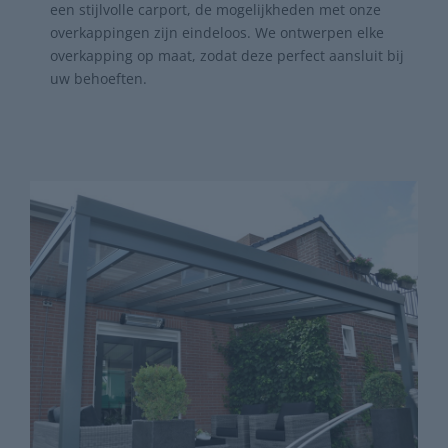
een stijlvolle carport, de mogelijkheden met onze
overkappingen zijn eindeloos. We ontwerpen elke
overkapping op maat, zodat deze perfect aansluit bij
uw behoeften.