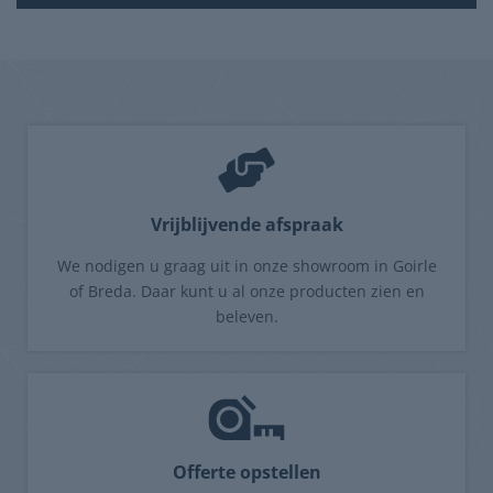
Vrijblijvende afspraak
We nodigen u graag uit in onze showroom in Goirle
of Breda. Daar kunt u al onze producten zien en
beleven.
Offerte opstellen