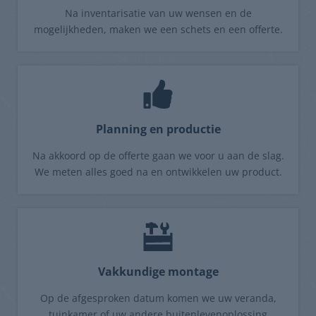
Na inventarisatie van uw wensen en de
mogelijkheden, maken we een schets en een offerte.
Planning en productie
Na akkoord op de offerte gaan we voor u aan de slag.
We meten alles goed na en ontwikkelen uw product.
Vakkundige montage
Op de afgesproken datum komen we uw veranda,
tuinkamer of uw andere buitenlevenoplossing