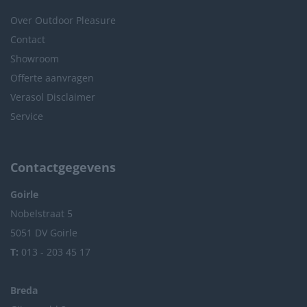
Over Outdoor Pleasure
Contact
Showroom
Offerte aanvragen
Verasol Disclaimer
Service
Contactgegevens
Goirle
Nobelstraat 5
5051 DV Goirle
T:
013 - 203 45 17
Breda